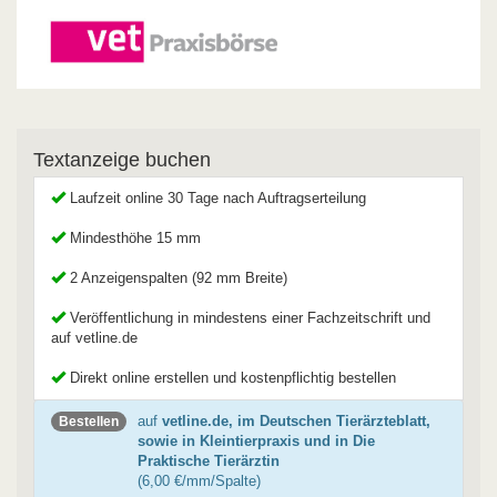
Textanzeige buchen
Laufzeit online 30 Tage nach Auftragserteilung
Mindesthöhe 15 mm
2 Anzeigenspalten (92 mm Breite)
Veröffentlichung in mindestens einer Fachzeitschrift und
auf vetline.de
Direkt online erstellen und kostenpflichtig bestellen
auf
vetline.de, im Deutschen Tierärzteblatt,
Bestellen
sowie in Kleintierpraxis und in Die
Praktische Tierärztin
(6,00 €/mm/Spalte)