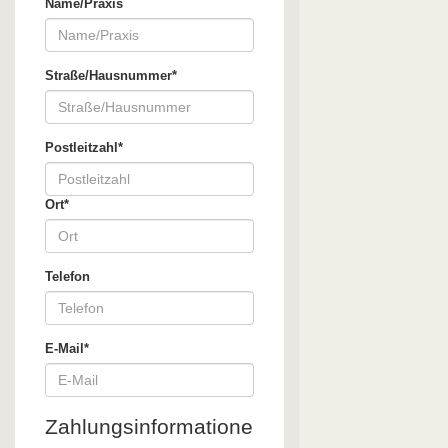
Name/Praxis
Straße/Hausnummer*
Postleitzahl*
Ort*
Telefon
E-Mail*
Zahlungsinformatione