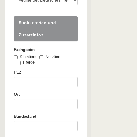
Suchkriterien und
Zusatzinfos
Fachgebiet
Kleintiere
Nutztiere
Pferde
PLZ
Ort
Bundesland