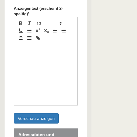
Anzeigentext (erscheint 2-
spaltig)*
Vorschau anzeigen
Adressdaten und