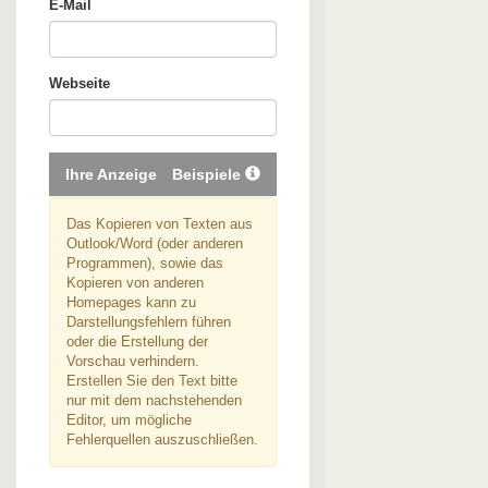
E-Mail
Webseite
Ihre Anzeige
Beispiele
Das Kopieren von Texten aus
Outlook/Word (oder anderen
Programmen), sowie das
Kopieren von anderen
Homepages kann zu
Darstellungsfehlern führen
oder die Erstellung der
Vorschau verhindern.
Erstellen Sie den Text bitte
nur mit dem nachstehenden
Editor, um mögliche
Fehlerquellen auszuschließen.