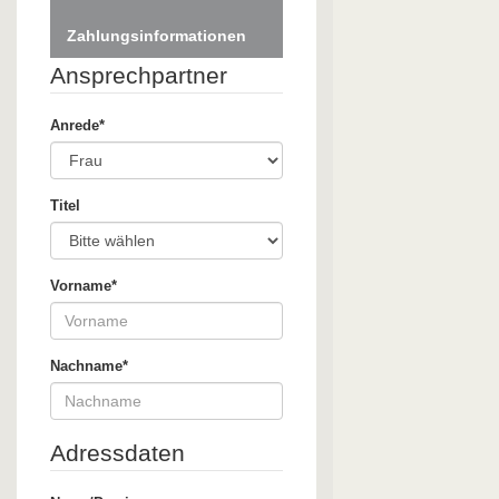
Zahlungsinformationen
Ansprechpartner
Anrede*
Titel
Vorname*
Nachname*
Adressdaten