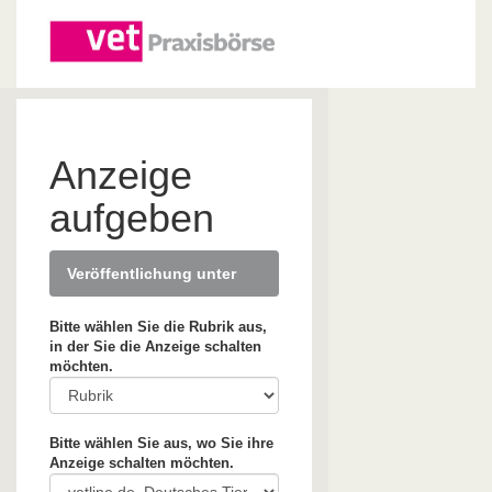
Anzeige
aufgeben
Veröffentlichung unter
Bitte wählen Sie die Rubrik aus,
in der Sie die Anzeige schalten
möchten.
Bitte wählen Sie aus, wo Sie ihre
Anzeige schalten möchten.