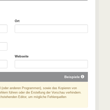
Ort
Webseite
Beispiele
 (oder anderen Programmen), sowie das Kopieren von
lern führen oder die Erstellung der Vorschau verhindern.
achstehenden Editor, um mögliche Fehlerquellen