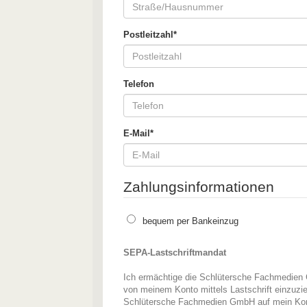
Postleitzahl*
Telefon
E-Mail*
Zahlungsinformationen
bequem per Bankeinzug
SEPA-Lastschriftmandat
Ich ermächtige die Schlütersche Fachmedien
von meinem Konto mittels Lastschrift einzuzieh
Schlütersche Fachmedien GmbH auf mein Kont