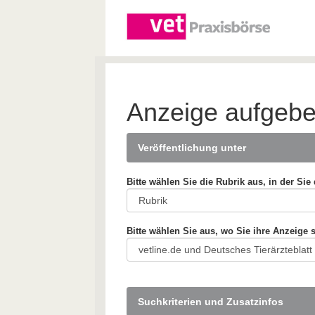
Anzeige aufgeb
Veröffentlichung unter
Bitte wählen Sie die Rubrik aus, in der Si
Bitte wählen Sie aus, wo Sie ihre Anzeige 
Suchkriterien und Zusatzinfos