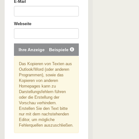
E-Mail
Webseite
Ihre Anzeige
Beispiele
Das Kopieren von Texten aus
Outlook/Word (oder anderen
Programmen), sowie das
Kopieren von anderen
Homepages kann zu
Darstellungsfehlern führen
oder die Erstellung der
Vorschau verhindern.
Erstellen Sie den Text bitte
nur mit dem nachstehenden
Editor, um mögliche
Fehlerquellen auszuschließen.