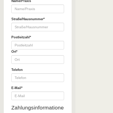
Name/Praxis
Straße/Hausnummer*
Postleitzahl*
Ort*
Telefon
E-Mail*
Zahlungsinformatione