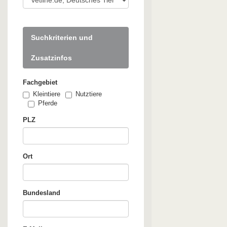
Suchkriterien und
Zusatzinfos
Fachgebiet
Kleintiere
Nutztiere
Pferde
PLZ
Ort
Bundesland