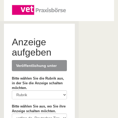
Anzeige
aufgeben
Veröffentlichung unter
Bitte wählen Sie die Rubrik aus,
in der Sie die Anzeige schalten
möchten.
Bitte wählen Sie aus, wo Sie ihre
Anzeige schalten möchten.