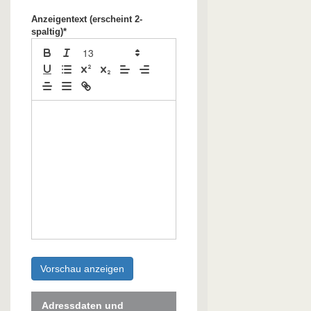
Anzeigentext (erscheint 2-
spaltig)*
Vorschau anzeigen
Adressdaten und